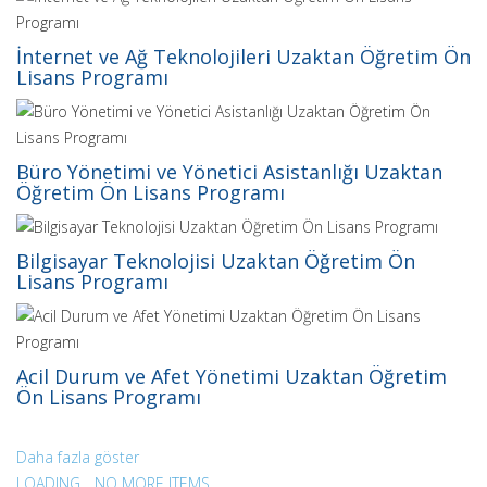
İnternet ve Ağ Teknolojileri Uzaktan Öğretim Ön
Lisans Programı
Büro Yönetimi ve Yönetici Asistanlığı Uzaktan
Öğretim Ön Lisans Programı
Bilgisayar Teknolojisi Uzaktan Öğretim Ön
Lisans Programı
Acil Durum ve Afet Yönetimi Uzaktan Öğretim
Ön Lisans Programı
LOADING...
NO MORE ITEMS