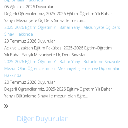
05 Ağustos 2026
Duyurular
Değerli Öğrencilerimiz, 2025-2026 Eğitim-Öğretim Yılı Bahar
Yarıyılı Mezuniyete Üç Ders Sınavı ile mezun...
2025-2026 Eğitim-Öğretim Yılı Bahar Yarıyılı Mezuniyete Üç Ders
Sınavı Hakkında
23 Temmuz 2026
Duyurular
Açık ve Uzaktan Eğitim Fakültesi 2025-2026 Eğitim-Öğretim
Yılı Bahar Yarıyılı Mezuniyete Üç Ders Sınavlar...
2025-2026 Eğitim-Öğretim Yılı Bahar Yarıyılı Bütünleme Sınavı ile
Mezun Olan Öğrencilerimizin Mezuniyet İşlemleri ve Diplomalar
Hakkında
20 Temmuz 2026
Duyurular
Değerli Öğrencilerimiz, 2025-2026 Eğitim-Öğretim Yılı Bahar
Yarıyılı Bütünleme Sınavı ile mezun olan öğre...
Diğer Duyurular