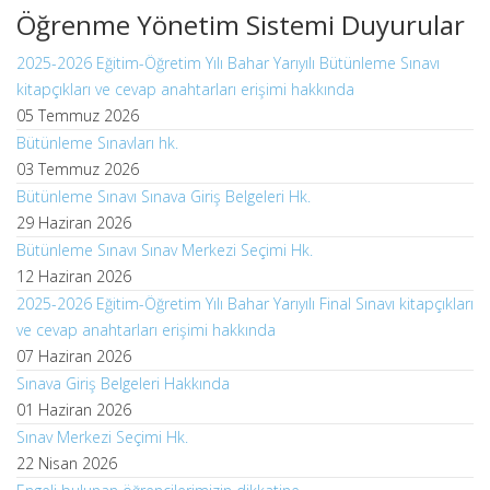
Öğrenme Yönetim Sistemi Duyurular
2025-2026 Eğitim-Öğretim Yılı Bahar Yarıyılı Bütünleme Sınavı
kitapçıkları ve cevap anahtarları erişimi hakkında
05 Temmuz 2026
Bütünleme Sınavları hk.
03 Temmuz 2026
Bütünleme Sınavı Sınava Giriş Belgeleri Hk.
29 Haziran 2026
Bütünleme Sınavı Sınav Merkezi Seçimi Hk.
12 Haziran 2026
2025-2026 Eğitim-Öğretim Yılı Bahar Yarıyılı Final Sınavı kitapçıkları
ve cevap anahtarları erişimi hakkında
07 Haziran 2026
Sınava Giriş Belgeleri Hakkında
01 Haziran 2026
Sınav Merkezi Seçimi Hk.
22 Nisan 2026