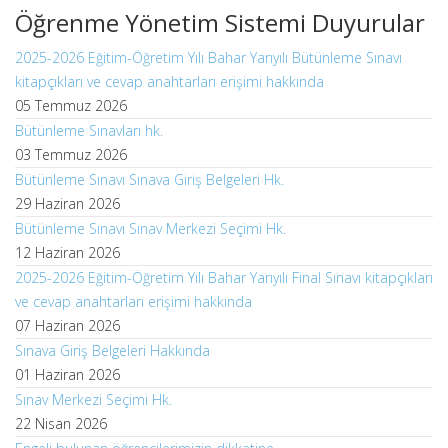
Öğrenme Yönetim Sistemi Duyurular
2025-2026 Eğitim-Öğretim Yılı Bahar Yarıyılı Bütünleme Sınavı
kitapçıkları ve cevap anahtarları erişimi hakkında
05 Temmuz 2026
Bütünleme Sınavları hk.
03 Temmuz 2026
Bütünleme Sınavı Sınava Giriş Belgeleri Hk.
29 Haziran 2026
Bütünleme Sınavı Sınav Merkezi Seçimi Hk.
12 Haziran 2026
2025-2026 Eğitim-Öğretim Yılı Bahar Yarıyılı Final Sınavı kitapçıkları
ve cevap anahtarları erişimi hakkında
07 Haziran 2026
Sınava Giriş Belgeleri Hakkında
01 Haziran 2026
Sınav Merkezi Seçimi Hk.
22 Nisan 2026