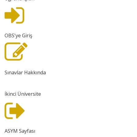
OBS'ye Giriş
Sınavlar Hakkında
İkinci Üniversite
ASYM Sayfası