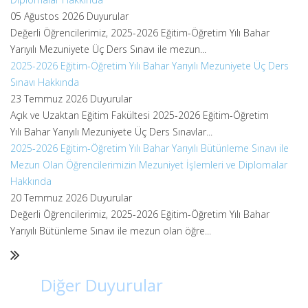
05 Ağustos 2026
Duyurular
Değerli Öğrencilerimiz, 2025-2026 Eğitim-Öğretim Yılı Bahar
Yarıyılı Mezuniyete Üç Ders Sınavı ile mezun...
2025-2026 Eğitim-Öğretim Yılı Bahar Yarıyılı Mezuniyete Üç Ders
Sınavı Hakkında
23 Temmuz 2026
Duyurular
Açık ve Uzaktan Eğitim Fakültesi 2025-2026 Eğitim-Öğretim
Yılı Bahar Yarıyılı Mezuniyete Üç Ders Sınavlar...
2025-2026 Eğitim-Öğretim Yılı Bahar Yarıyılı Bütünleme Sınavı ile
Mezun Olan Öğrencilerimizin Mezuniyet İşlemleri ve Diplomalar
Hakkında
20 Temmuz 2026
Duyurular
Değerli Öğrencilerimiz, 2025-2026 Eğitim-Öğretim Yılı Bahar
Yarıyılı Bütünleme Sınavı ile mezun olan öğre...
Diğer Duyurular