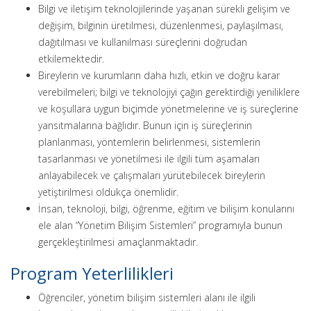
Bilgi ve iletişim teknolojilerinde yaşanan sürekli gelişim ve
değişim, bilginin üretilmesi, düzenlenmesi, paylaşılması,
dağıtılması ve kullanılması süreçlerini doğrudan
etkilemektedir.
Bireylerin ve kurumların daha hızlı, etkin ve doğru karar
verebilmeleri; bilgi ve teknolojiyi çağın gerektirdiği yeniliklere
ve koşullara uygun biçimde yönetmelerine ve iş süreçlerine
yansıtmalarına bağlıdır. Bunun için iş süreçlerinin
planlanması, yöntemlerin belirlenmesi, sistemlerin
tasarlanması ve yönetilmesi ile ilgili tüm aşamaları
anlayabilecek ve çalışmaları yürütebilecek bireylerin
yetiştirilmesi oldukça önemlidir.
İnsan, teknoloji, bilgi, öğrenme, eğitim ve bilişim konularını
ele alan “Yönetim Bilişim Sistemleri” programıyla bunun
gerçekleştirilmesi amaçlanmaktadır.
Program Yeterlilikleri
Öğrenciler, yönetim bilişim sistemleri alanı ile ilgili