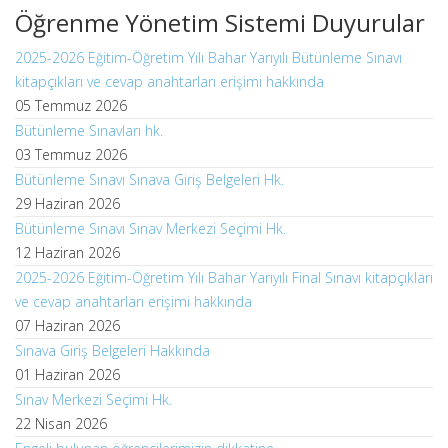
Öğrenme Yönetim Sistemi Duyurular
2025-2026 Eğitim-Öğretim Yılı Bahar Yarıyılı Bütünleme Sınavı
kitapçıkları ve cevap anahtarları erişimi hakkında
05 Temmuz 2026
Bütünleme Sınavları hk.
03 Temmuz 2026
Bütünleme Sınavı Sınava Giriş Belgeleri Hk.
29 Haziran 2026
Bütünleme Sınavı Sınav Merkezi Seçimi Hk.
12 Haziran 2026
2025-2026 Eğitim-Öğretim Yılı Bahar Yarıyılı Final Sınavı kitapçıkları
ve cevap anahtarları erişimi hakkında
07 Haziran 2026
Sınava Giriş Belgeleri Hakkında
01 Haziran 2026
Sınav Merkezi Seçimi Hk.
22 Nisan 2026