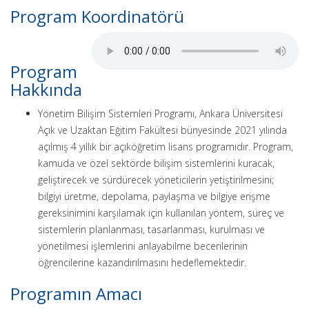
Program Koordinatörü
Program
Hakkında
Yönetim Bilişim Sistemleri Programı, Ankara Üniversitesi
Açık ve Uzaktan Eğitim Fakültesi bünyesinde 2021 yılında
açılmış 4 yıllık bir açıköğretim lisans programıdır. Program,
kamuda ve özel sektörde bilişim sistemlerini kuracak,
geliştirecek ve sürdürecek yöneticilerin yetiştirilmesini;
bilgiyi üretme, depolama, paylaşma ve bilgiye erişme
gereksinimini karşılamak için kullanılan yöntem, süreç ve
sistemlerin planlanması, tasarlanması, kurulması ve
yönetilmesi işlemlerini anlayabilme becerilerinin
öğrencilerine kazandırılmasını hedeflemektedir.
Programın Amacı