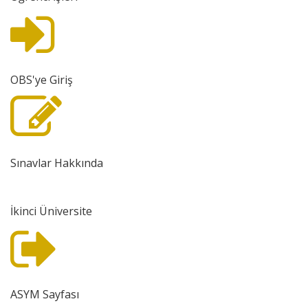
OBS'ye Giriş
Sınavlar Hakkında
İkinci Üniversite
ASYM Sayfası