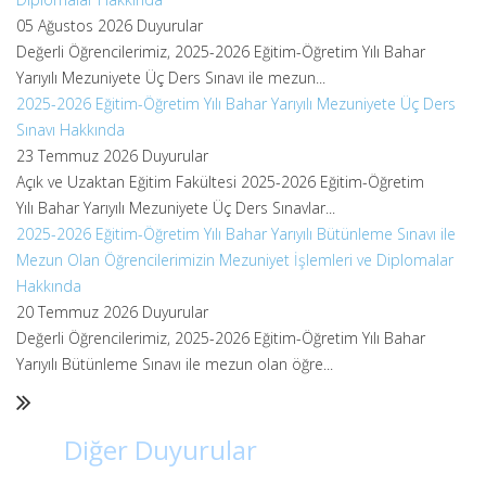
05 Ağustos 2026
Duyurular
Değerli Öğrencilerimiz, 2025-2026 Eğitim-Öğretim Yılı Bahar
Yarıyılı Mezuniyete Üç Ders Sınavı ile mezun...
2025-2026 Eğitim-Öğretim Yılı Bahar Yarıyılı Mezuniyete Üç Ders
Sınavı Hakkında
23 Temmuz 2026
Duyurular
Açık ve Uzaktan Eğitim Fakültesi 2025-2026 Eğitim-Öğretim
Yılı Bahar Yarıyılı Mezuniyete Üç Ders Sınavlar...
2025-2026 Eğitim-Öğretim Yılı Bahar Yarıyılı Bütünleme Sınavı ile
Mezun Olan Öğrencilerimizin Mezuniyet İşlemleri ve Diplomalar
Hakkında
20 Temmuz 2026
Duyurular
Değerli Öğrencilerimiz, 2025-2026 Eğitim-Öğretim Yılı Bahar
Yarıyılı Bütünleme Sınavı ile mezun olan öğre...
Diğer Duyurular